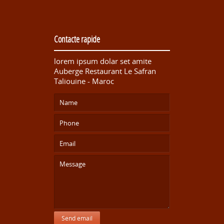
Contacte rapide
lorem ipsum dolar set amite
Auberge Restaurant Le Safran
Taliouine - Maroc
Send email