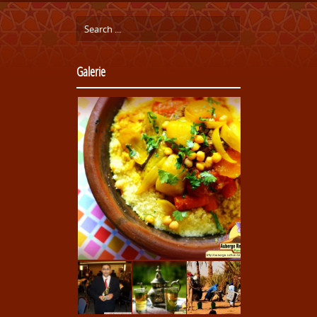
Galerie