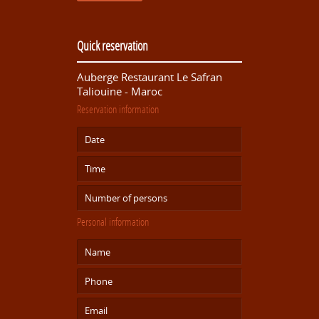
Quick reservation
Auberge Restaurant Le Safran
Taliouine - Maroc
Reservation information
Personal information