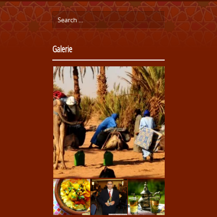
Galerie