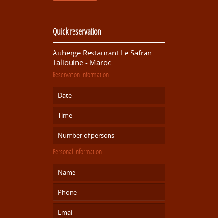
Quick reservation
Auberge Restaurant Le Safran
Taliouine - Maroc
Reservation information
Personal information