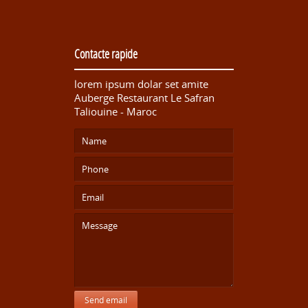
Contacte rapide
lorem ipsum dolar set amite
Auberge Restaurant Le Safran
Taliouine - Maroc
Send email