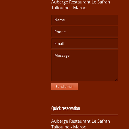
Auberge Restaurant Le Safran
Taliouine - Maroc
Send email
Quick reservation
Auberge Restaurant Le Safran
Taliouine - Maroc