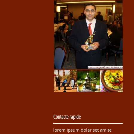
Contacte rapide
lorem ipsum dolar set amite