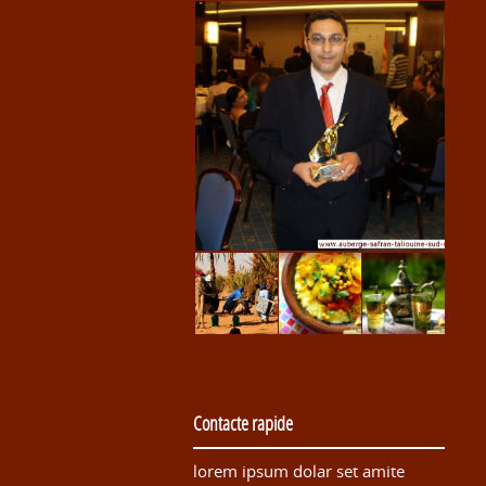
Contacte rapide
lorem ipsum dolar set amite