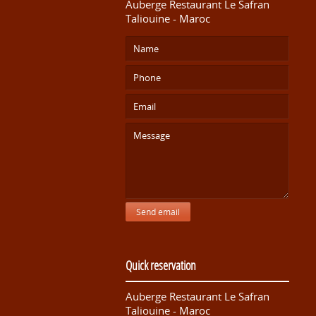
Auberge Restaurant Le Safran
Taliouine - Maroc
Send email
Quick reservation
Auberge Restaurant Le Safran
Taliouine - Maroc