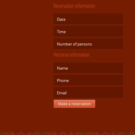
Reservation information
Personal information
Make a reservation