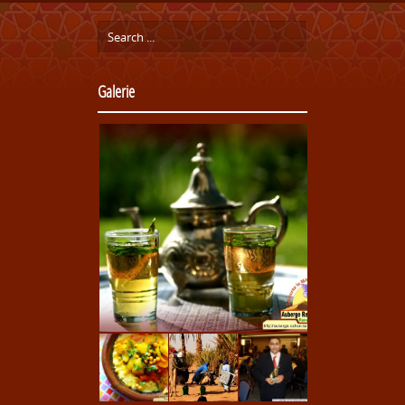
Galerie