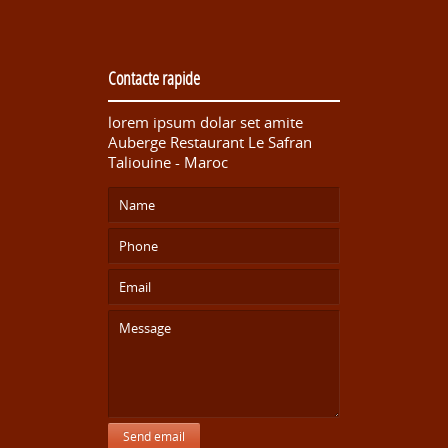
Contacte rapide
lorem ipsum dolar set amite
Auberge Restaurant Le Safran
Taliouine - Maroc
Send email