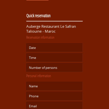
Quick reservation
Auberge Restaurant Le Safran
Taliouine - Maroc
Reservation information
Personal information