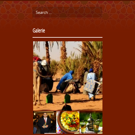
Galerie