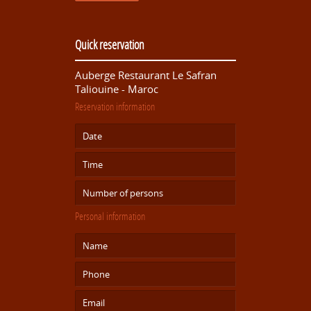
Quick reservation
Auberge Restaurant Le Safran
Taliouine - Maroc
Reservation information
Personal information