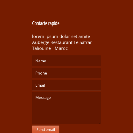
Contacte rapide
lorem ipsum dolar set amite
Auberge Restaurant Le Safran
Taliouine - Maroc
Send email