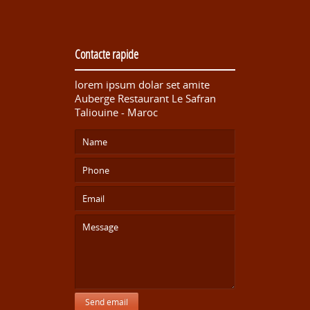
Contacte rapide
lorem ipsum dolar set amite
Auberge Restaurant Le Safran
Taliouine - Maroc
Send email