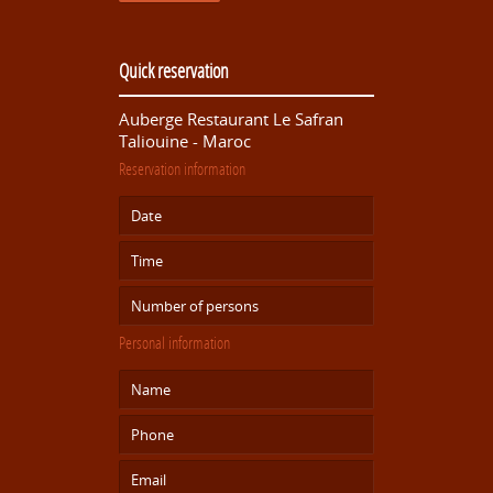
Quick reservation
Auberge Restaurant Le Safran
Taliouine - Maroc
Reservation information
Personal information