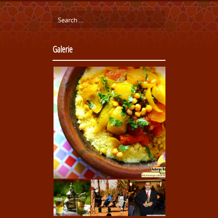
Galerie