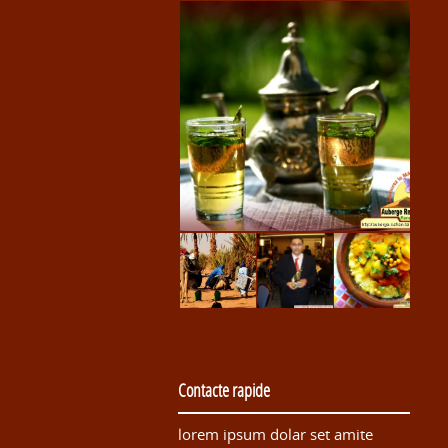
Contacte rapide
lorem ipsum dolar set amite