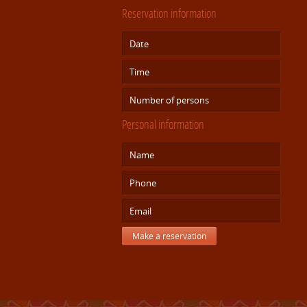
Reservation information
Personal information
Make a reservation