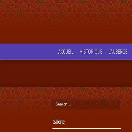
ACCUEIL
HISTORIQUE
L’AUBERGE
Galerie