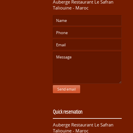
Auberge Restaurant Le Safran
Taliouine - Maroc
Send email
Quick reservation
Auberge Restaurant Le Safran
Taliouine - Maroc