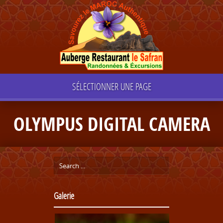
SÉLECTIONNER UNE PAGE
OLYMPUS DIGITAL CAMERA
Galerie