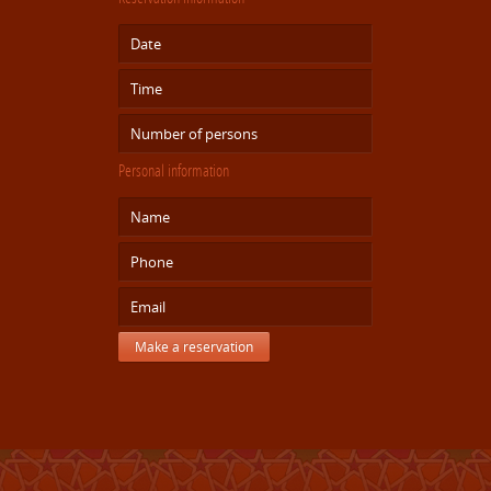
Personal information
Make a reservation