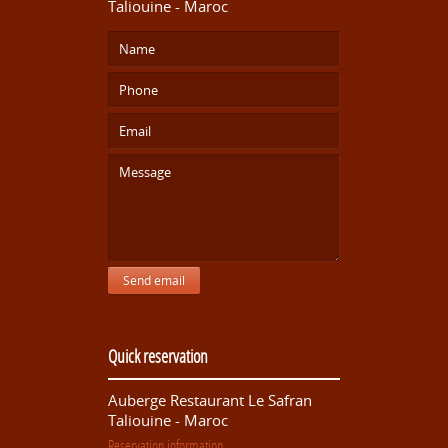
Taliouine - Maroc
Send email
Quick reservation
Auberge Restaurant Le Safran
Taliouine - Maroc
Reservation information