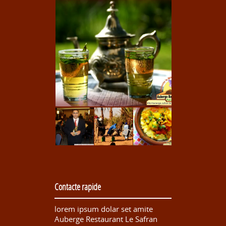
Contacte rapide
lorem ipsum dolar set amite
Auberge Restaurant Le Safran