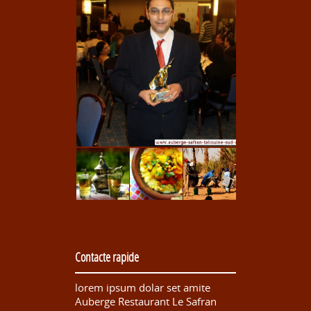
Contacte rapide
lorem ipsum dolar set amite
Auberge Restaurant Le Safran