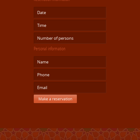
Personal information
Make a reservation