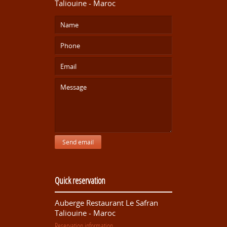
Taliouine - Maroc
Send email
Quick reservation
Auberge Restaurant Le Safran
Taliouine - Maroc
Reservation information