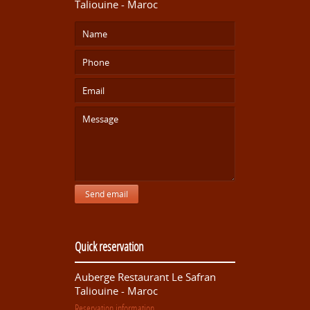
Taliouine - Maroc
Send email
Quick reservation
Auberge Restaurant Le Safran
Taliouine - Maroc
Reservation information