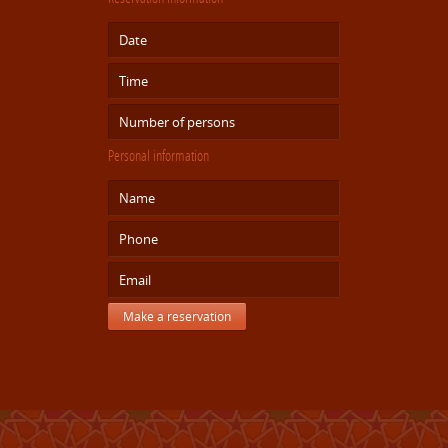
Personal information
Make a reservation