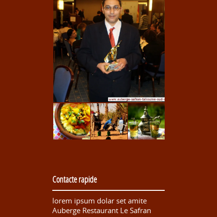
Contacte rapide
lorem ipsum dolar set amite
Auberge Restaurant Le Safran