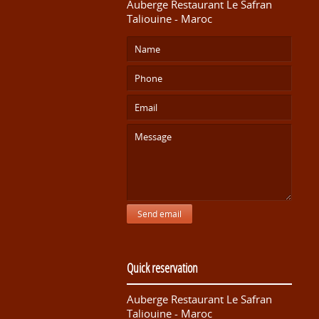
Auberge Restaurant Le Safran
Taliouine - Maroc
Send email
Quick reservation
Auberge Restaurant Le Safran
Taliouine - Maroc