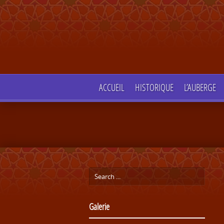
ACCUEIL
HISTORIQUE
L’AUBERGE
Galerie