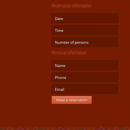
Reservation information
Personal information
Make a reservation