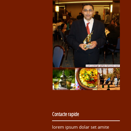
Contacte rapide
lorem ipsum dolar set amite