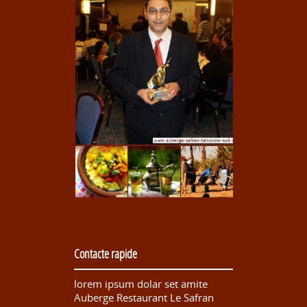
Contacte rapide
lorem ipsum dolar set amite
Auberge Restaurant Le Safran