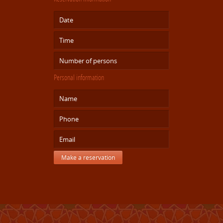
Personal information
Make a reservation