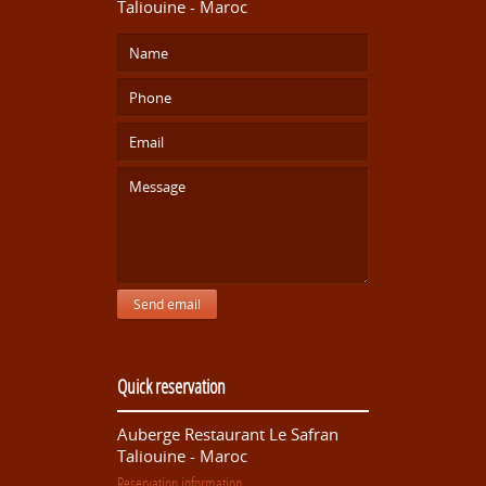
Taliouine - Maroc
Send email
Quick reservation
Auberge Restaurant Le Safran
Taliouine - Maroc
Reservation information