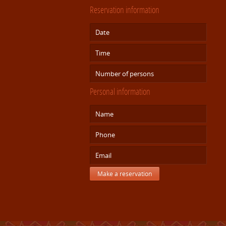
Reservation information
Personal information
Make a reservation