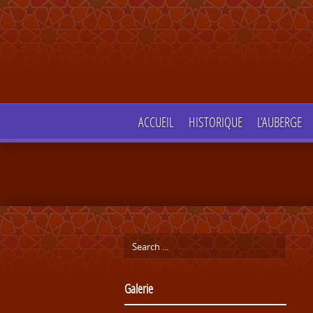
ACCUEIL
HISTORIQUE
L’AUBERGE
Galerie