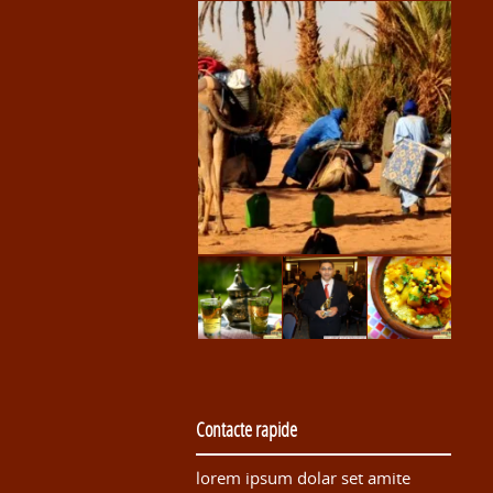
Contacte rapide
lorem ipsum dolar set amite