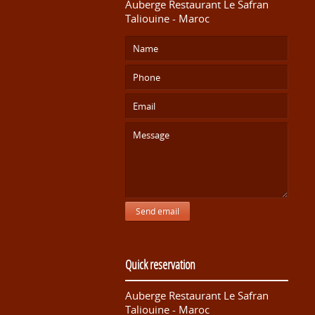
Auberge Restaurant Le Safran
Taliouine - Maroc
Send email
Quick reservation
Auberge Restaurant Le Safran
Taliouine - Maroc