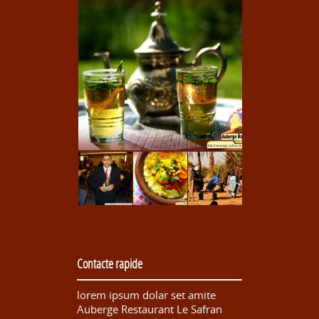
Contacte rapide
lorem ipsum dolar set amite
Auberge Restaurant Le Safran