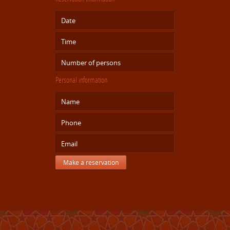
Personal information
Make a reservation