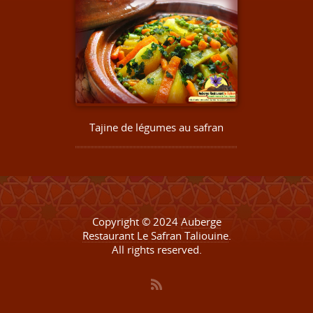
Tajine de légumes au safran
Copyright © 2024
Auberge
Restaurant Le Safran Taliouine
.
All rights reserved.