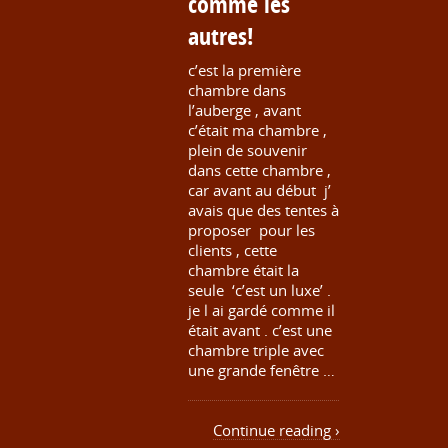
comme les
autres!
c’est la première
chambre dans
l’auberge , avant
c’était ma chambre ,
plein de souvenir
dans cette chambre ,
car avant au début j’
avais que des tentes à
proposer pour les
clients , cette
chambre était la
seule ‘c’est un luxe’ .
je l ai gardé comme il
était avant . c’est une
chambre triple avec
une grande fenêtre …
Continue reading ›