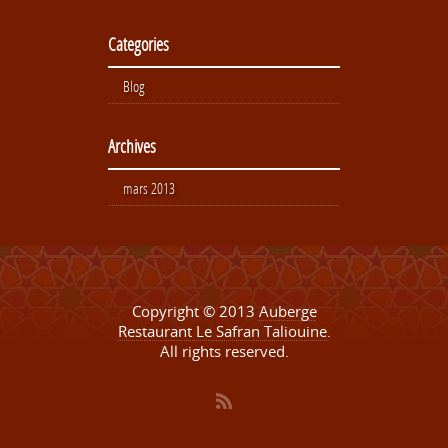
Categories
Blog
Archives
mars 2013
Copyright © 2013
Auberge
Restaurant Le Safran Taliouine
.
All rights reserved.