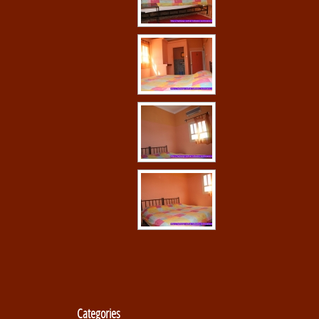
Categories